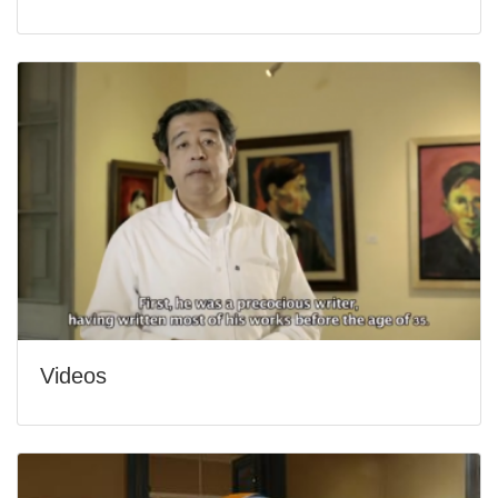
Videos