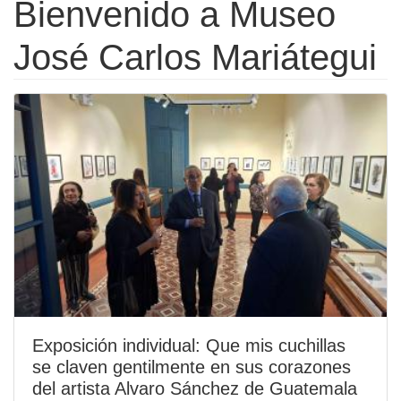
Bienvenido a Museo
José Carlos Mariátegui
Exposición individual: Que mis cuchillas
se claven gentilmente en sus corazones
del artista Alvaro Sánchez de Guatemala