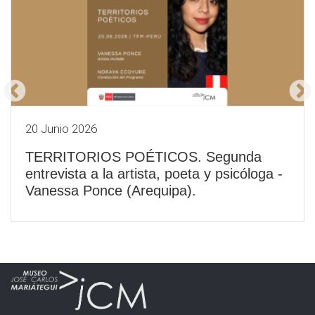
20 Junio 2026
TERRITORIOS POÉTICOS. Segunda
entrevista a la artista, poeta y psicóloga -
Vanessa Ponce (Arequipa).