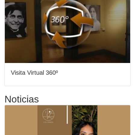
Visita Virtual 360º
Noticias