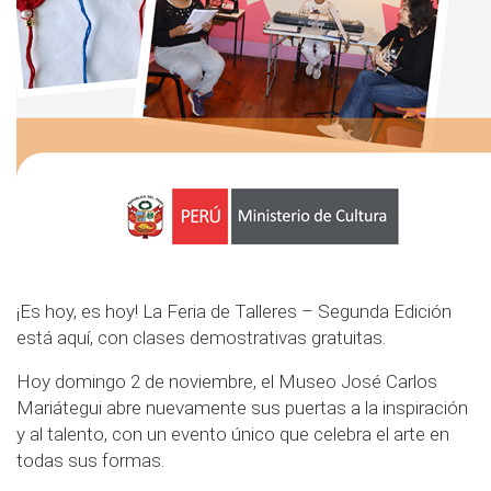
¡Es hoy, es hoy! La Feria de Talleres – Segunda Edición
está aquí, con clases demostrativas gratuitas.
Hoy domingo 2 de noviembre, el Museo José Carlos
Mariátegui abre nuevamente sus puertas a la inspiración
y al talento, con un evento único que celebra el arte en
todas sus formas.