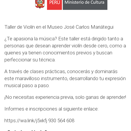
Taller de Violín en el Museo José Carlos Mariátegui
¿Te apasiona la música? Este taller está dirigido tanto a
personas que desean aprender violín desde cero, como a
quienes ya tienen conocimientos previos y buscan
perfeccionar su técnica.
A través de clases prácticas, conocerás y dominarás
este maravilloso instrumento, desarrollando tu expresión
musical paso a paso.
¡No necesitas experiencia previa, solo ganas de aprender!
Informes e inscripciones al siguiente enlace:
https://wa.link/j5xkfj
930 564 608