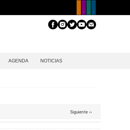
AGENDA
NOTICIAS
Siguiente
››