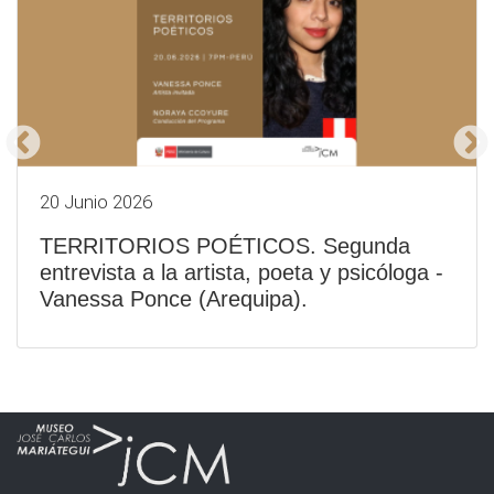
20 Junio 2026
TERRITORIOS POÉTICOS. Segunda
entrevista a la artista, poeta y psicóloga -
Vanessa Ponce (Arequipa).