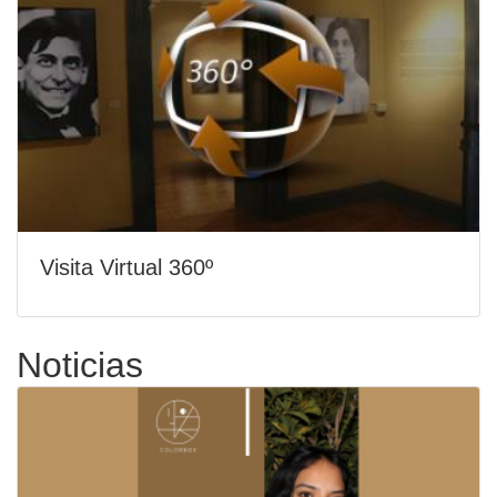
Visita Virtual 360º
Noticias