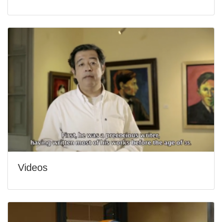
Videos