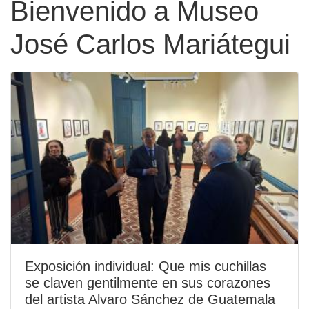
Bienvenido a Museo
José Carlos Mariátegui
Exposición individual: Que mis cuchillas
se claven gentilmente en sus corazones
del artista Alvaro Sánchez de Guatemala