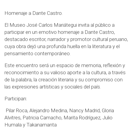
Homenaje a Dante Castro.
El Museo José Carlos Mariátegui invita al público a
participar en un emotivo homenaje a Dante Castro,
destacado escritor, narrador y promotor cultural peruano,
cuya obra dejó una profunda huella en la literatura y el
pensamiento contemporáneo.
Este encuentro será un espacio de memoria, reflexión y
reconocimiento a su valioso aporte a la cultura, a través
de la palabra, la creación literaria y su compromiso con
las expresiones artísticas y sociales del país.
Participan:
Pilar Roca, Alejandro Medina, Nancy Madrid, Gloria
Alvitres, Patricia Camacho, Marita Rodríguez, Julio
Humala y Takanamanta