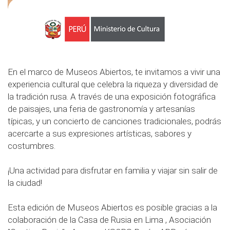
En el marco de Museos Abiertos, te invitamos a vivir una
experiencia cultural que celebra la riqueza y diversidad de
la tradición rusa. A través de una exposición fotográfica
de paisajes, una feria de gastronomía y artesanías
típicas, y un concierto de canciones tradicionales, podrás
acercarte a sus expresiones artísticas, sabores y
costumbres.
¡Una actividad para disfrutar en familia y viajar sin salir de
la ciudad!
Esta edición de Museos Abiertos es posible gracias a la
colaboración de la Casa de Rusia en Lima , Asociación