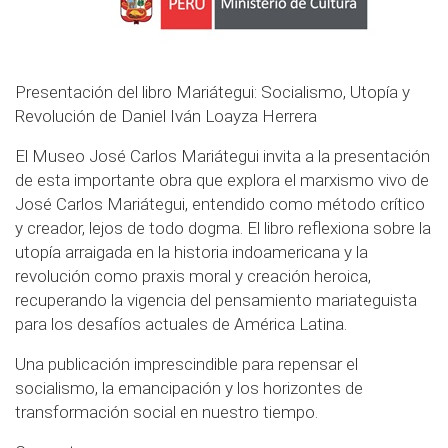
Presentación del libro Mariátegui: Socialismo, Utopía y
Revolución de Daniel Iván Loayza Herrera
El Museo José Carlos Mariátegui invita a la presentación
de esta importante obra que explora el marxismo vivo de
José Carlos Mariátegui, entendido como método crítico
y creador, lejos de todo dogma. El libro reflexiona sobre la
utopía arraigada en la historia indoamericana y la
revolución como praxis moral y creación heroica,
recuperando la vigencia del pensamiento mariateguista
para los desafíos actuales de América Latina.
Una publicación imprescindible para repensar el
socialismo, la emancipación y los horizontes de
transformación social en nuestro tiempo.