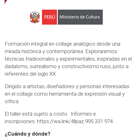
Formación integral en collage analógico desde una
mirada histórica y contemporánea. Exploraremos
técnicas tradicionales y experimentales, inspiradas en el
dadaísmo, surrealismo y constructivismo ruso, junto a
referentes del siglo XX.
Dirigido a artistas, diseñadores y personas interesadas
en el collage como herramienta de expresión visual y
crítica.
El taller está sujeto a costo. Informes e
inscripciones:
https://wa.link/4llpaz
995 331 974
¿Cuándo y dónde?