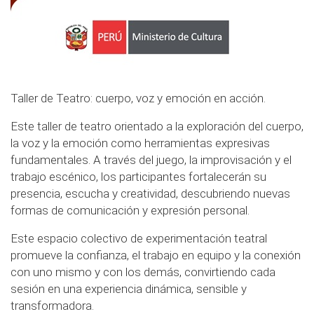
Taller de Teatro: cuerpo, voz y emoción en acción.
Este taller de teatro orientado a la exploración del cuerpo,
la voz y la emoción como herramientas expresivas
fundamentales. A través del juego, la improvisación y el
trabajo escénico, los participantes fortalecerán su
presencia, escucha y creatividad, descubriendo nuevas
formas de comunicación y expresión personal.
Este espacio colectivo de experimentación teatral
promueve la confianza, el trabajo en equipo y la conexión
con uno mismo y con los demás, convirtiendo cada
sesión en una experiencia dinámica, sensible y
transformadora.