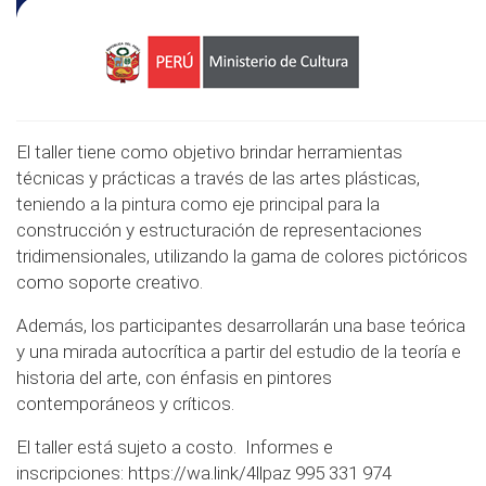
El taller tiene como objetivo brindar herramientas
técnicas y prácticas a través de las artes plásticas,
teniendo a la pintura como eje principal para la
construcción y estructuración de representaciones
tridimensionales, utilizando la gama de colores pictóricos
como soporte creativo.
Además, los participantes desarrollarán una base teórica
y una mirada autocrítica a partir del estudio de la teoría e
historia del arte, con énfasis en pintores
contemporáneos y críticos.
El taller está sujeto a costo. Informes e
inscripciones:
https://wa.link/4llpaz
995 331 974