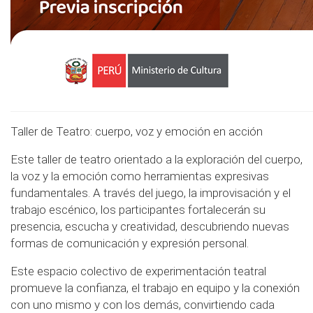
Taller de Teatro: cuerpo, voz y emoción en acción
Este taller de teatro orientado a la exploración del cuerpo,
la voz y la emoción como herramientas expresivas
fundamentales. A través del juego, la improvisación y el
trabajo escénico, los participantes fortalecerán su
presencia, escucha y creatividad, descubriendo nuevas
formas de comunicación y expresión personal.
Este espacio colectivo de experimentación teatral
promueve la confianza, el trabajo en equipo y la conexión
con uno mismo y con los demás, convirtiendo cada