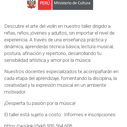
Descubre el arte del violín en nuestro taller dirigido a
niñas, niños, jóvenes y adultos, sin importar el nivel de
experiencia. A través de una enseñanza práctica y
dinámica, aprenderás técnica básica, lectura musical,
postura, afinación y repertorio, desarrollando tu
sensibilidad artística y amor por la música.
Nuestros docentes especializados te acompañarán en
cada etapa del aprendizaje, fomentando la disciplina, la
creatividad y la expresión musical en un ambiente
motivador.
¡Despierta tu pasión por la música!
El taller está sujeto a costo. Informes e inscripciones:
https://wa.link/j5xkfj
930 564 608