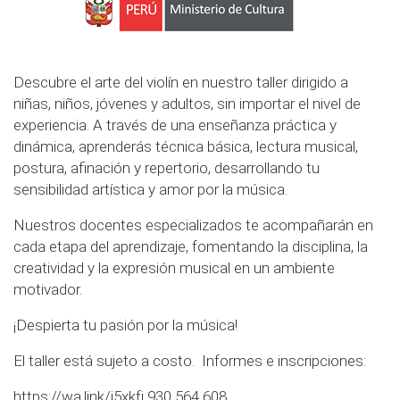
Descubre el arte del violín en nuestro taller dirigido a
niñas, niños, jóvenes y adultos, sin importar el nivel de
experiencia. A través de una enseñanza práctica y
dinámica, aprenderás técnica básica, lectura musical,
postura, afinación y repertorio, desarrollando tu
sensibilidad artística y amor por la música.
Nuestros docentes especializados te acompañarán en
cada etapa del aprendizaje, fomentando la disciplina, la
creatividad y la expresión musical en un ambiente
motivador.
¡Despierta tu pasión por la música!
El taller está sujeto a costo. Informes e inscripciones:
https://wa.link/j5xkfj
930 564 608