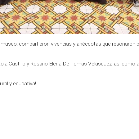
ro museo, compartieron vivencias y anécdotas que resonaron 
la Castillo y Rosario Elena De Tomas Velásquez, así como a 
ural y educativa!