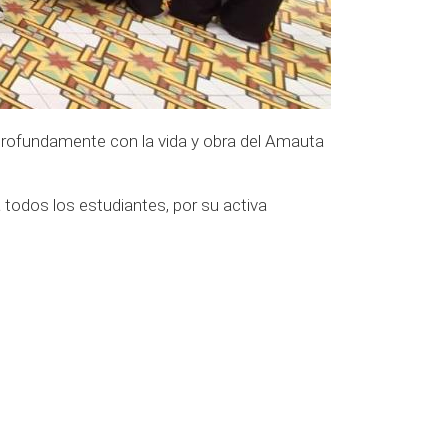
profundamente con la vida y obra del Amauta
todos los estudiantes, por su activa