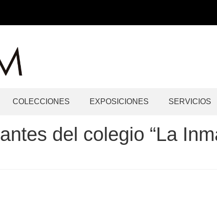
COLECCIONES
EXPOSICIONES
SERVICIOS
diantes del colegio “La I