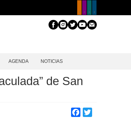
AGENDA
NOTICIAS
nmaculada” de San
Facebook
Twitter