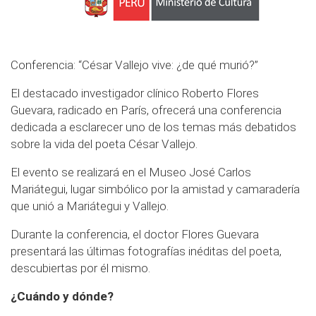
Conferencia: “César Vallejo vive: ¿de qué murió?”
El destacado investigador clínico Roberto Flores
Guevara, radicado en París, ofrecerá una conferencia
dedicada a esclarecer uno de los temas más debatidos
sobre la vida del poeta César Vallejo.
El evento se realizará en el Museo José Carlos
Mariátegui, lugar simbólico por la amistad y camaradería
que unió a Mariátegui y Vallejo.
Durante la conferencia, el doctor Flores Guevara
presentará las últimas fotografías inéditas del poeta,
descubiertas por él mismo.
¿Cuándo y dónde?