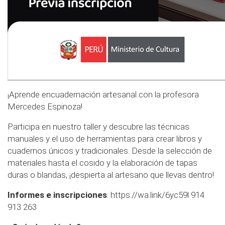
¡Aprende encuadernación artesanal con la profesora
Mercedes Espinoza!
Participa en nuestro taller y descubre las técnicas
manuales y el uso de herramientas para crear libros y
cuadernos únicos y tradicionales. Desde la selección de
materiales hasta el cosido y la elaboración de tapas
duras o blandas, ¡despierta al artesano que llevas dentro!
Informes e inscripciones
:
https://wa.link/6yc59l
914
913 263