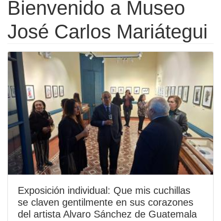
Bienvenido a Museo
José Carlos Mariátegui
Exposición individual: Que mis cuchillas
se claven gentilmente en sus corazones
del artista Alvaro Sánchez de Guatemala