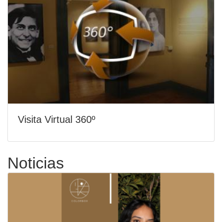
Visita Virtual 360º
Noticias