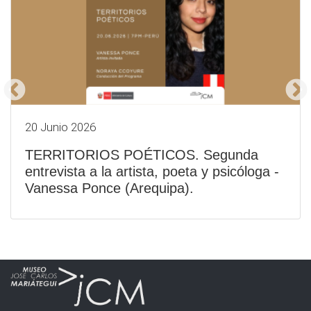
20 Junio 2026
TERRITORIOS POÉTICOS. Segunda
entrevista a la artista, poeta y psicóloga -
Vanessa Ponce (Arequipa).