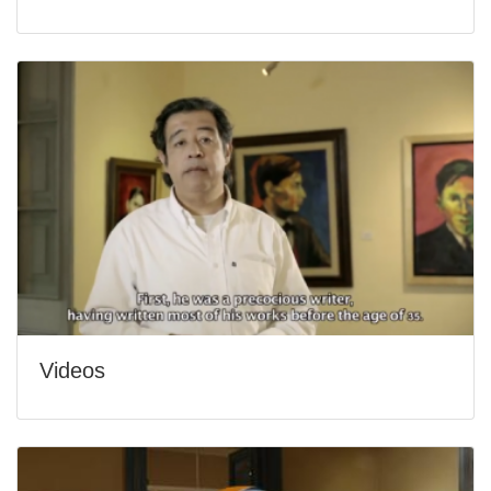
Videos