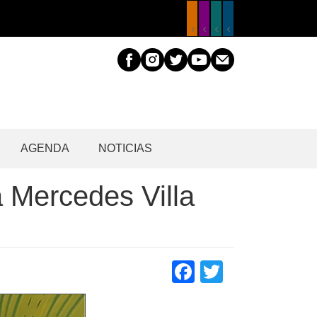
AGENDA
NOTICIAS
na Mercedes Villa
Facebook
Twitter