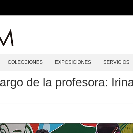
COLECCIONES
EXPOSICIONES
SERVICIOS
 cargo de la profesora: Iri