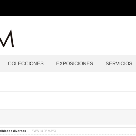
COLECCIONES
EXPOSICIONES
SERVICIOS
alidades diversas
JUEVES 14 DE MAYO