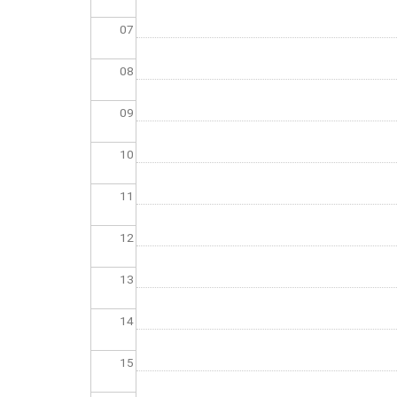
07
08
09
10
11
12
13
14
15