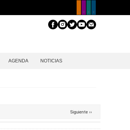
AGENDA
NOTICIAS
Siguiente
››