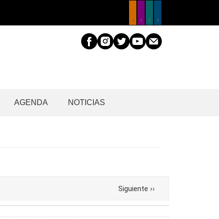
AGENDA
NOTICIAS
Siguiente
››