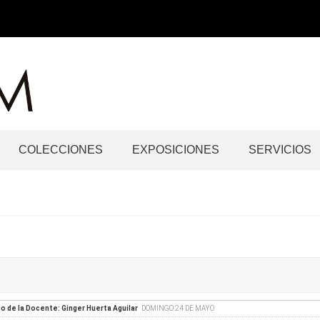
COLECCIONES
EXPOSICIONES
SERVICIOS
go de la Docente: Ginger Huerta Aguilar
DOMINGO 24 DE MAYO