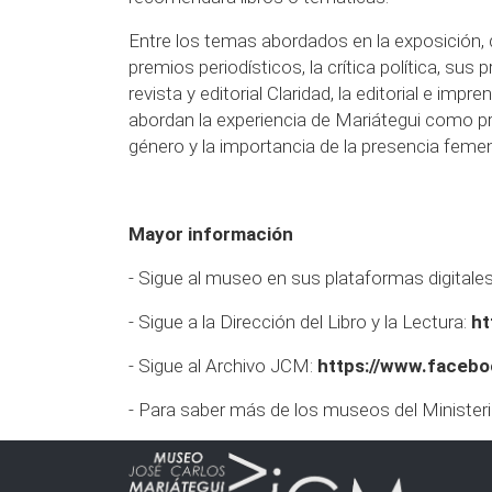
Entre los temas abordados en la exposición, de
premios periodísticos, la crítica política, sus 
revista y editorial Claridad, la editorial e impr
abordan la experiencia de Mariátegui como pro
género y la importancia de la presencia femen
Mayor información
-
Sigue al museo en sus plataformas digitale
-
Sigue a la Dirección del Libro y la Lectura:
ht
- Sigue al Archivo JCM:
https://www.facebo
- Para saber más de los museos del Ministeri