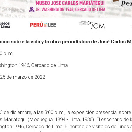
ción sobre la vida y la obra periodística de José Carlos M
0 p. m.
shington 1946, Cercado de Lima
l 25 de marzo de 2022
3 de diciembre, a las 3:00 p. m., la exposición presencial sobre 
s Mariátegui (Moquegua, 1894 - Lima, 1930). El escenario de 
gton 1946, Cercado de Lima. El horario de visita es de lunes a j