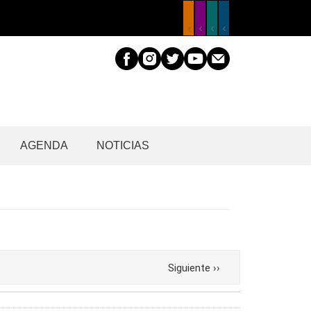
AGENDA
NOTICIAS
Siguiente
››